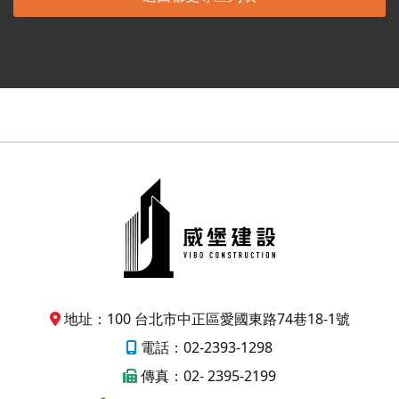
地址：100 台北市中正區愛國東路74巷18-1號
電話：02-2393-1298
傳真：02- 2395-2199