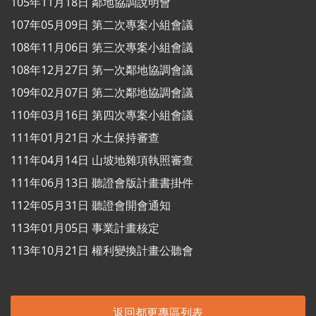
105年11月18日 鄰地協調說明會
107年05月09日 第二次專案小組會議
108年11月06日 第三次專案小組會議
108年12月27日 第一次鄰地協調會議
109年02月07日 第二次鄰地協調會議
110年03月16日 第四次專案小組會議
111年01月21日 水土保持審查
111年04月14日 山坡地雜項執照審查
111年06月13日 聽證會版計畫書掛件
112年05月31日 聽證會開會通知
113年01月05日 事業計畫核定
113年10月21日 權利變換計畫公聽會
返回都更專區列表