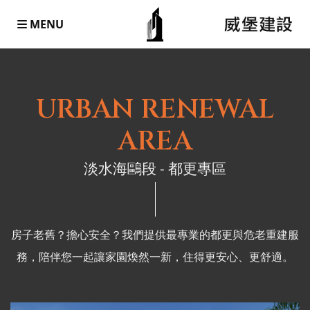
MENU
URBAN RENEWAL
AREA
淡水海鷗段 - 都更專區
房子老舊？擔心安全？我們提供最專業的都更與危老重建服
務，陪伴您一起讓家園煥然一新，住得更安心、更舒適。